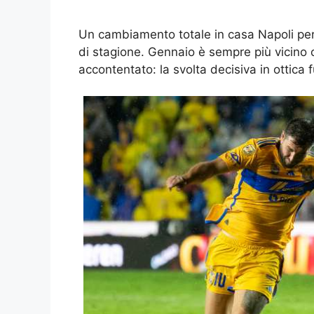
Un cambiamento totale in casa Napoli pe
di stagione. Gennaio è sempre più vicino
accontentato: la svolta decisiva in ottica f