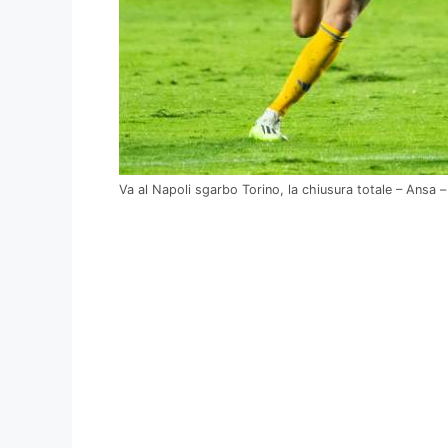
Va al Napoli sgarbo Torino, la chiusura totale – Ansa – 