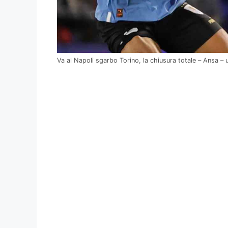
Va al Napoli sgarbo Torino, la chiusura totale – Ansa – u