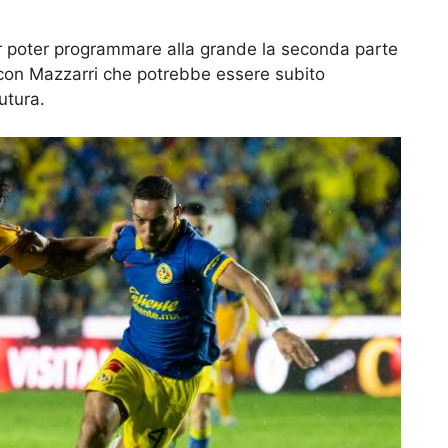
r poter programmare alla grande la seconda parte
 con Mazzarri che potrebbe essere subito
utura.