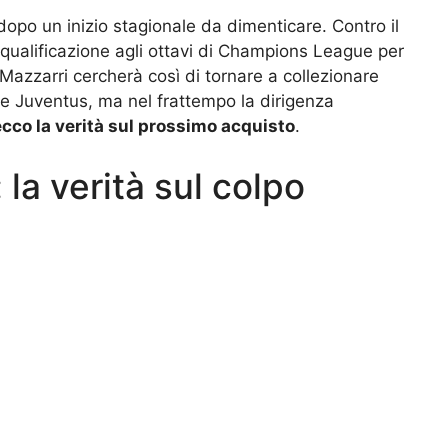
 dopo un inizio stagionale da dimenticare. Contro il
 qualificazione agli ottavi di Champions League per
Mazzarri cercherà così di tornare a collezionare
r e Juventus, ma nel frattempo la dirigenza
ecco la verità sul prossimo acquisto
.
 la verità sul colpo