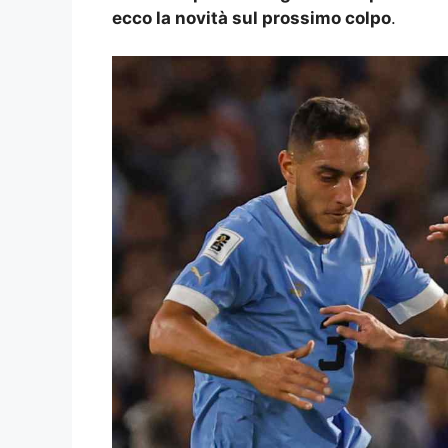
ecco la novità sul prossimo colpo
.