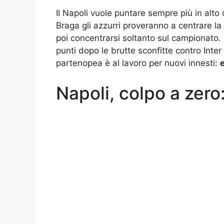
Il Napoli vuole puntare sempre più in alto
Braga gli azzurri proveranno a centrare la
poi concentrarsi soltanto sul campionato. 
punti dopo le brutte sconfitte contro Inte
partenopea è al lavoro per nuovi innesti:
Napoli, colpo a zero: