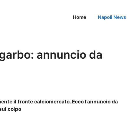
Home
Napoli News
sgarbo: annuncio da
ente il fronte calciomercato. Ecco l’annuncio da
 sul colpo