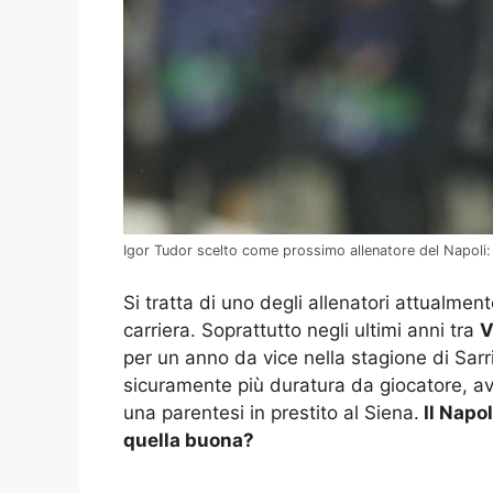
Igor Tudor scelto come prossimo allenatore del Napoli: 
Si tratta di uno degli allenatori attualme
carriera. Soprattutto negli ultimi anni tra
V
per un anno da vice nella stagione di Sarr
sicuramente più duratura da giocatore, av
una parentesi in prestito al Siena.
Il Napol
quella buona?