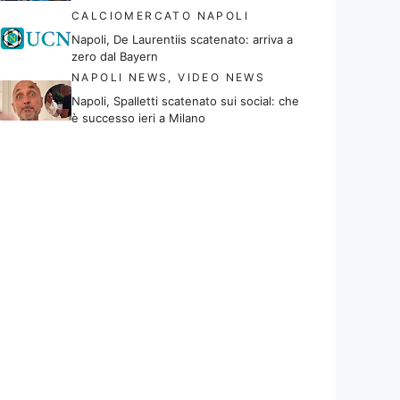
CALCIOMERCATO NAPOLI
Napoli, De Laurentiis scatenato: arriva a
zero dal Bayern
NAPOLI NEWS
,
VIDEO NEWS
Napoli, Spalletti scatenato sui social: che
è successo ieri a Milano