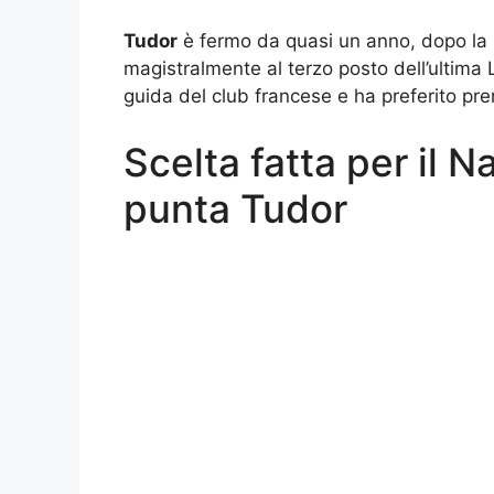
Tudor
è fermo da quasi un anno, dopo la 
magistralmente al terzo posto dell’ultima 
guida del club francese e ha preferito pr
Scelta fatta per il N
punta Tudor