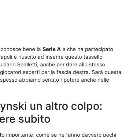
e conosce bene la
Serie A
e che ha partecipato
apoli è riuscito ad inserire questo tassello
Luciano Spalletti, anche per dare allo stesso
 giocatori esperti per la fascia destra. Sarà questa
 spesso abbiamo sentito ripetere anche nelle
nski un altro colpo:
ere subito
sto importante, come se ne fanno davvero pochi