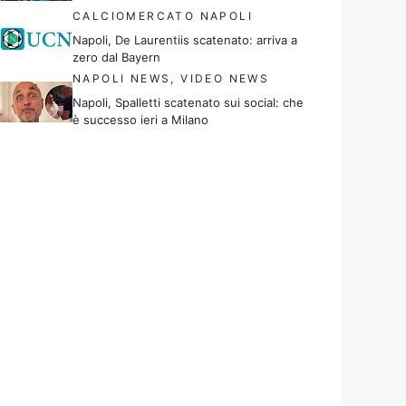
CALCIOMERCATO NAPOLI
Napoli, De Laurentiis scatenato: arriva a
zero dal Bayern
NAPOLI NEWS
,
VIDEO NEWS
Napoli, Spalletti scatenato sui social: che
è successo ieri a Milano