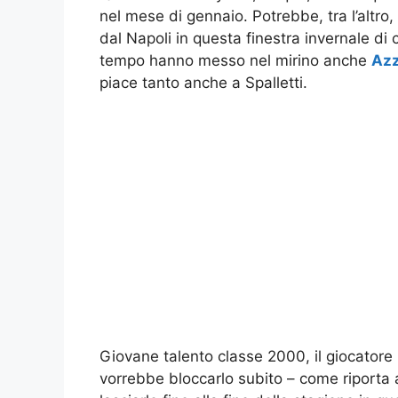
nel mese di gennaio. Potrebbe, tra l’altro
dal Napoli in questa finestra invernale di 
tempo hanno messo nel mirino anche
Azz
piace tanto anche a Spalletti.
Giovane talento classe 2000, il giocatore m
vorrebbe bloccarlo subito – come riporta a