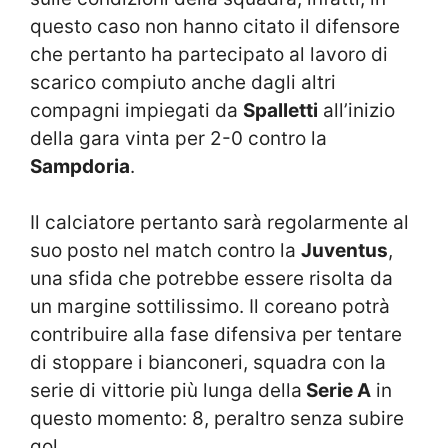
questo caso non hanno citato il difensore
che pertanto ha partecipato al lavoro di
scarico compiuto anche dagli altri
compagni impiegati da
Spalletti
all’inizio
della gara vinta per 2-0 contro la
Sampdoria
.
Il calciatore pertanto sarà regolarmente al
suo posto nel match contro la
Juventus
,
una sfida che potrebbe essere risolta da
un margine sottilissimo. Il coreano potrà
contribuire alla fase difensiva per tentare
di stoppare i bianconeri, squadra con la
serie di vittorie più lunga della
Serie A
in
questo momento: 8, peraltro senza subire
gol.