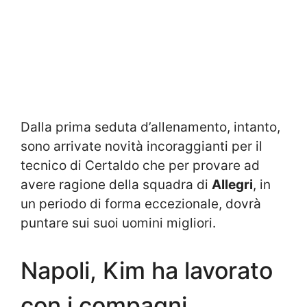
Dalla prima seduta d’allenamento, intanto,
sono arrivate novità incoraggianti per il
tecnico di Certaldo che per provare ad
avere ragione della squadra di
Allegri
, in
un periodo di forma eccezionale, dovrà
puntare sui suoi uomini migliori.
Napoli, Kim ha lavorato
con i compagni