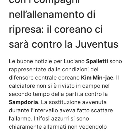
nell’allenamento di
ripresa: il coreano ci
sarà contro la Juventus
Le buone notizie per Luciano
Spalletti
sono
rappresentate dalle condizioni del
difensore centrale coreano
Kim Min-jae
. Il
calciatore non si è rivisto in campo nel
secondo tempo della partita contro la
Sampdoria
. La sostituzione avvenuta
durante l’intervallo aveva fatto scattare
l’allarme. I tifosi azzurri si sono
chiaramente allarmati non vedendolo