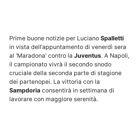
Prime buone notizie per Luciano
Spalletti
in vista dell’appuntamento di venerdì sera
al ‘Maradona’ contro la
Juventus
. A Napoli,
il campionato vivrà il secondo snodo
cruciale della seconda parte di stagione
dei partenopei. La vittoria con la
Sampdoria
consentirà in settimana di
lavorare con maggiore serenità.