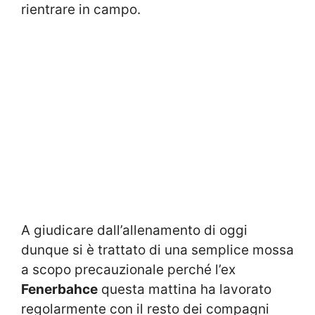
rientrare in campo.
A giudicare dall’allenamento di oggi
dunque si è trattato di una semplice mossa
a scopo precauzionale perché l’ex
Fenerbahce
questa mattina ha lavorato
regolarmente con il resto dei compagni