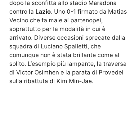
dopo la sconfitta allo stadio Maradona
contro la
Lazio
. Uno 0-1 firmato da Matias
Vecino che fa male ai partenopei,
soprattutto per la modalità in cui è
arrivato. Diverse occasioni sprecate dalla
squadra di Luciano Spalletti, che
comunque non è stata brillante come al
solito. L’esempio più lampante, la traversa
di Victor Osimhen e la parata di Provedel
sulla ribattuta di Kim Min-Jae.