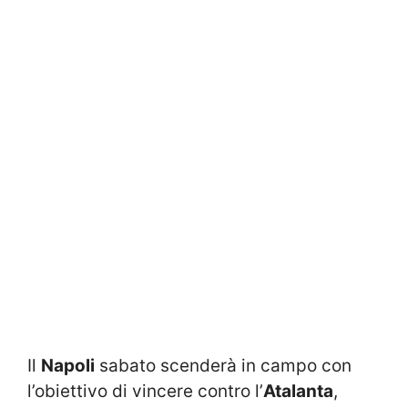
Il
Napoli
sabato scenderà in campo con
l’obiettivo di vincere contro l’
Atalanta
,