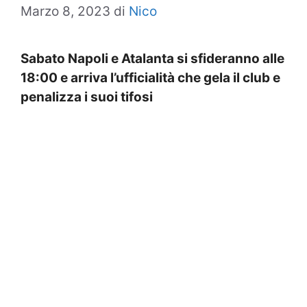
Marzo 8, 2023
di
Nico
Sabato Napoli e Atalanta si sfideranno alle
18:00 e arriva l’ufficialità che gela il club e
penalizza i suoi tifosi