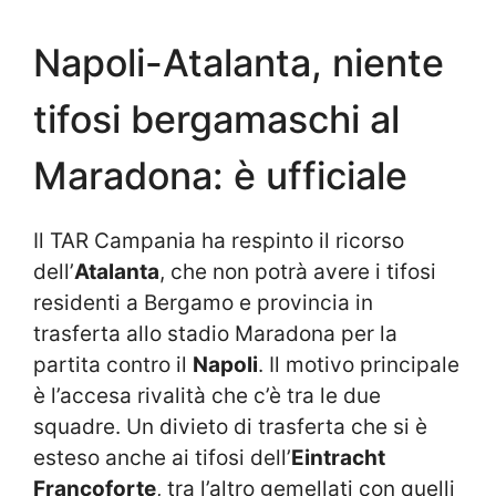
Napoli-Atalanta, niente
tifosi bergamaschi al
Maradona: è ufficiale
Il TAR Campania ha respinto il ricorso
dell’
Atalanta
, che non potrà avere i tifosi
residenti a Bergamo e provincia in
trasferta allo stadio Maradona per la
partita contro il
Napoli
. Il motivo principale
è l’accesa rivalità che c’è tra le due
squadre. Un divieto di trasferta che si è
esteso anche ai tifosi dell’
Eintracht
Francoforte
, tra l’altro gemellati con quelli