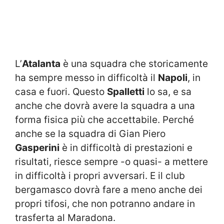
L’
Atalanta
è una squadra che storicamente
ha sempre messo in difficoltà il
Napoli
, in
casa e fuori. Questo
Spalletti
lo sa, e sa
anche che dovrà avere la squadra a una
forma fisica più che accettabile. Perché
anche se la squadra di Gian Piero
Gasperini
è in difficoltà di prestazioni e
risultati, riesce sempre -o quasi- a mettere
in difficoltà i propri avversari. E il club
bergamasco dovrà fare a meno anche dei
propri tifosi, che non potranno andare in
trasferta al Maradona.