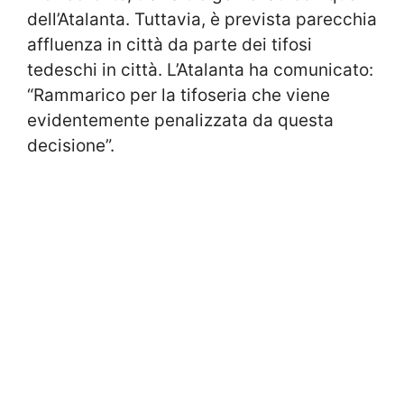
dell’Atalanta. Tuttavia, è prevista parecchia
affluenza in città da parte dei tifosi
tedeschi in città. L’Atalanta ha comunicato:
“Rammarico per la tifoseria che viene
evidentemente penalizzata da questa
decisione”.