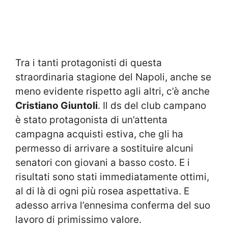
Tra i tanti protagonisti di questa
straordinaria stagione del Napoli, anche se
meno evidente rispetto agli altri, c’è anche
Cristiano Giuntoli
. Il ds del club campano
è stato protagonista di un’attenta
campagna acquisti estiva, che gli ha
permesso di arrivare a sostituire alcuni
senatori con giovani a basso costo. E i
risultati sono stati immediatamente ottimi,
al di là di ogni più rosea aspettativa. E
adesso arriva l’ennesima conferma del suo
lavoro di primissimo valore.