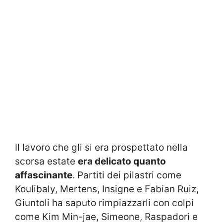
Il lavoro che gli si era prospettato nella
scorsa estate
era delicato quanto
affascinante
. Partiti dei pilastri come
Koulibaly, Mertens, Insigne e Fabian Ruiz,
Giuntoli ha saputo rimpiazzarli con colpi
come Kim Min-jae, Simeone, Raspadori e