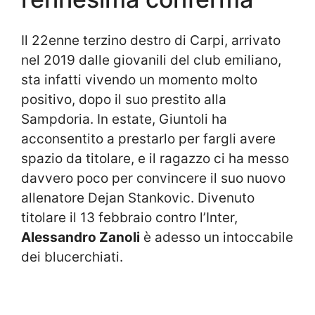
Il 22enne terzino destro di Carpi, arrivato
nel 2019 dalle giovanili del club emiliano,
sta infatti vivendo un momento molto
positivo, dopo il suo prestito alla
Sampdoria. In estate, Giuntoli ha
acconsentito a prestarlo per fargli avere
spazio da titolare, e il ragazzo ci ha messo
davvero poco per convincere il suo nuovo
allenatore Dejan Stankovic. Divenuto
titolare il 13 febbraio contro l’Inter,
Alessandro Zanoli
è adesso un intoccabile
dei blucerchiati.