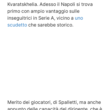
Kvaratskhelia. Adesso il Napoli si trova
primo con ampio vantaggio sulle
inseguitrici in Serie A, vicino a
uno
scudetto
che sarebbe storico.
Merito dei giocatori, di Spalletti, ma anche
appunto delle capacità del dirigente, che è