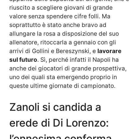
riuscito a scegliere giovani di grande
valore senza spendere cifre folli. Ma
soprattutto è stato anche bravo ad
allungare la rosa a disposizione del suo
allenatore, ritoccarla a gennaio con gli
arrivi di Gollini e Bereszynski, e
lavorare
sul futuro
. Sì, perché infatti il Napoli ha
anche dei giocatori di grande prospettiva,
uno dei quali sta emergendo proprio in
queste ultime giornate di campionato.
Zanoli si candida a
erede di Di Lorenzo:
l’ennesima conferma