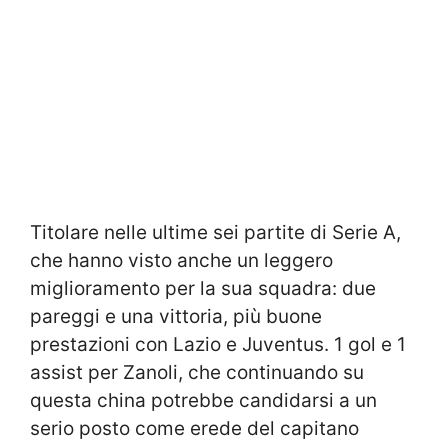
Titolare nelle ultime sei partite di Serie A,
che hanno visto anche un leggero
miglioramento per la sua squadra: due
pareggi e una vittoria, più buone
prestazioni con Lazio e Juventus. 1 gol e 1
assist per Zanoli, che continuando su
questa china potrebbe candidarsi a un
serio posto come erede del capitano