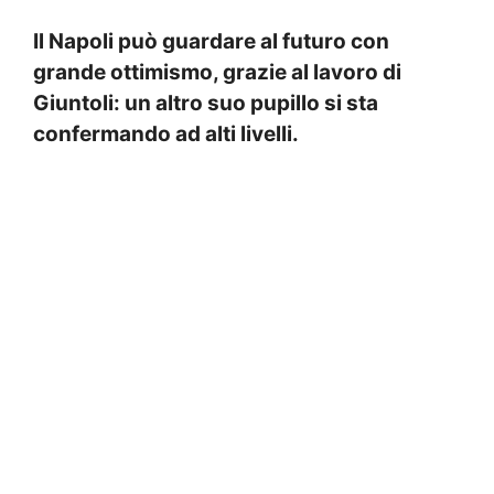
Il Napoli può guardare al futuro con
grande ottimismo, grazie al lavoro di
Giuntoli: un altro suo pupillo si sta
confermando ad alti livelli.