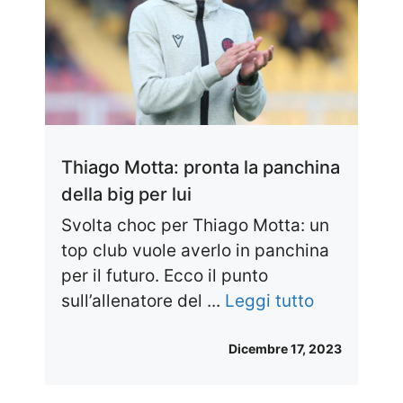
Thiago Motta: pronta la panchina
della big per lui
Svolta choc per Thiago Motta: un
top club vuole averlo in panchina
per il futuro. Ecco il punto
sull’allenatore del ...
Leggi tutto
Dicembre 17, 2023