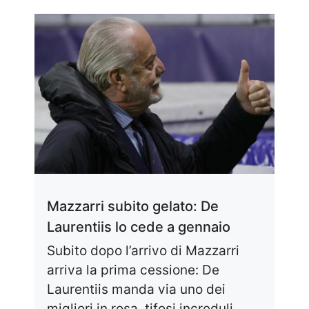
Mazzarri subito gelato: De
Laurentiis lo cede a gennaio
Subito dopo l’arrivo di Mazzarri
arriva la prima cessione: De
Laurentiis manda via uno dei
migliori in rosa, tifosi increduli ...