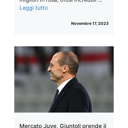
Leggi tutto
Novembre 17, 2023
Mercato Juve, Giuntoli prende il