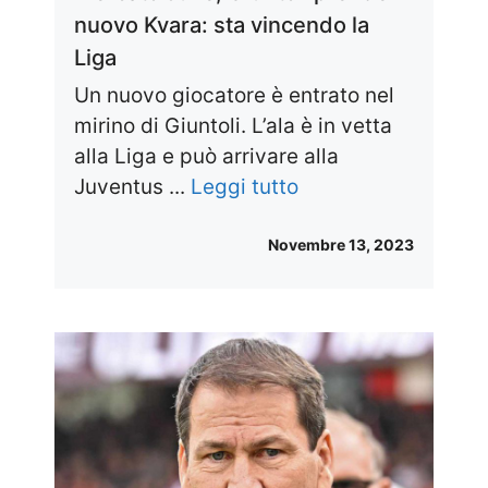
nuovo Kvara: sta vincendo la
Liga
Un nuovo giocatore è entrato nel
mirino di Giuntoli. L’ala è in vetta
alla Liga e può arrivare alla
Juventus ...
Leggi tutto
Novembre 13, 2023