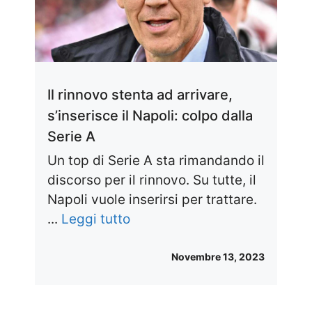
Il rinnovo stenta ad arrivare,
s’inserisce il Napoli: colpo dalla
Serie A
Un top di Serie A sta rimandando il
discorso per il rinnovo. Su tutte, il
Napoli vuole inserirsi per trattare.
...
Leggi tutto
Novembre 13, 2023