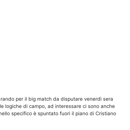
arando per il big match da disputare venerdì sera
le logiche di campo, ad interessare ci sono anche
ello specifico è spuntato fuori il piano di Cristiano