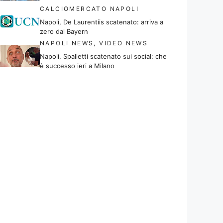
CALCIOMERCATO NAPOLI
Napoli, De Laurentiis scatenato: arriva a
zero dal Bayern
NAPOLI NEWS
,
VIDEO NEWS
Napoli, Spalletti scatenato sui social: che
è successo ieri a Milano