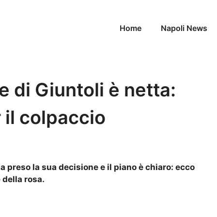
Home
Napoli News
e di Giuntoli è netta:
 il colpaccio
 preso la sua decisione e il piano è chiaro: ecco
 della rosa.