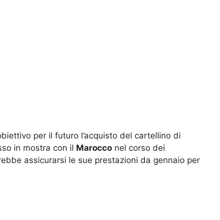
iettivo per il futuro l’acquisto del cartellino di
sso in mostra con il
Marocco
nel corso dei
rebbe assicurarsi le sue prestazioni da gennaio per