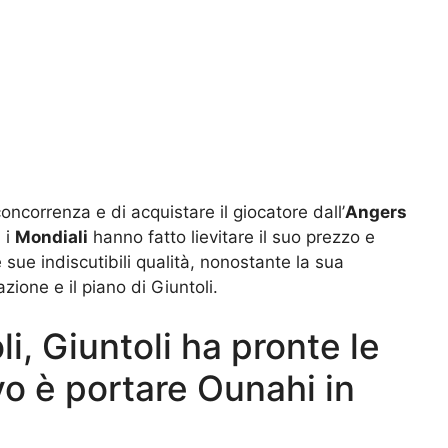
oncorrenza e di acquistare il giocatore dall’
Angers
 i
Mondiali
hanno fatto lievitare il suo prezzo e
ue indiscutibili qualità, nonostante la sua
zione e il piano di Giuntoli.
, Giuntoli ha pronte le
vo è portare Ounahi in