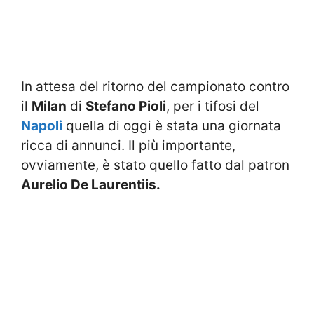
In attesa del ritorno del campionato contro
il
Milan
di
Stefano Pioli
, per i tifosi del
Napoli
quella di oggi è stata una giornata
ricca di annunci. Il più importante,
ovviamente, è stato quello fatto dal patron
Aurelio De Laurentiis.