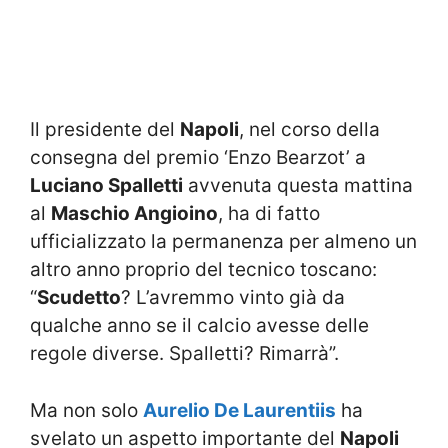
Il presidente del
Napoli
, nel corso della
consegna del premio ‘Enzo Bearzot’ a
Luciano Spalletti
avvenuta questa mattina
al
Maschio Angioino
, ha di fatto
ufficializzato la permanenza per almeno un
altro anno proprio del tecnico toscano:
“
Scudetto
? L’avremmo vinto già da
qualche anno se il calcio avesse delle
regole diverse. Spalletti? Rimarrà”.
Ma non solo
Aurelio De Laurentiis
ha
svelato un aspetto importante del
Napoli