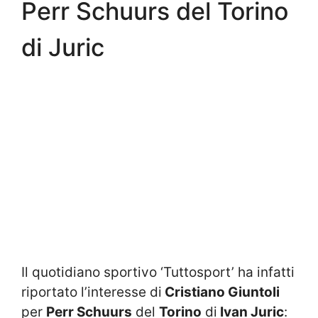
Perr Schuurs del Torino
di Juric
Il quotidiano sportivo ‘Tuttosport’ ha infatti
riportato l’interesse di
Cristiano Giuntoli
per
Perr Schuurs
del
Torino
di
Ivan Juric
: