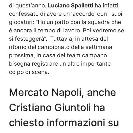
di quest’anno.
Luciano Spalletti
ha infatti
confessato di avere un ‘accordo’ con i suoi
giocatori: “Ho un patto con la squadra che
è ancora il tempo di lavoro. Poi vedremo se
si festeggerà”. Tuttavia, in attesa del
ritorno del campionato della settimana
prossima, in casa del team campano
bisogna registrare un altro importante
colpo di scena.
Mercato Napoli, anche
Cristiano Giuntoli ha
chiesto informazioni su