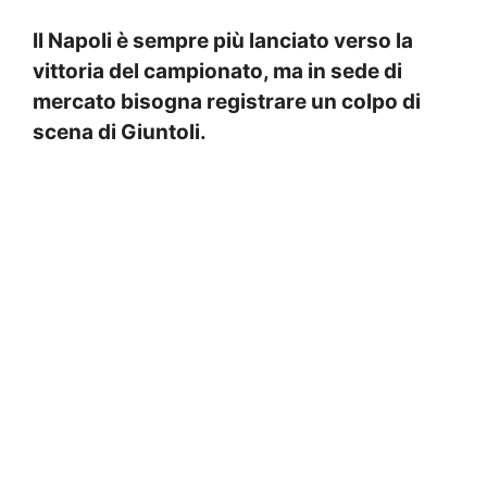
Il Napoli è sempre più lanciato verso la
vittoria del campionato, ma in sede di
mercato bisogna registrare un colpo di
scena di Giuntoli.