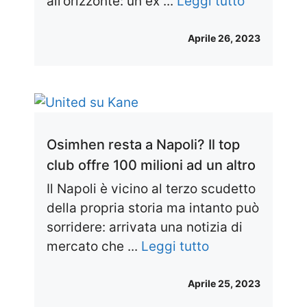
all’orizzonte: un ex ...
Leggi tutto
Aprile 26, 2023
Osimhen resta a Napoli? Il top
club offre 100 milioni ad un altro
Il Napoli è vicino al terzo scudetto
della propria storia ma intanto può
sorridere: arrivata una notizia di
mercato che ...
Leggi tutto
Aprile 25, 2023