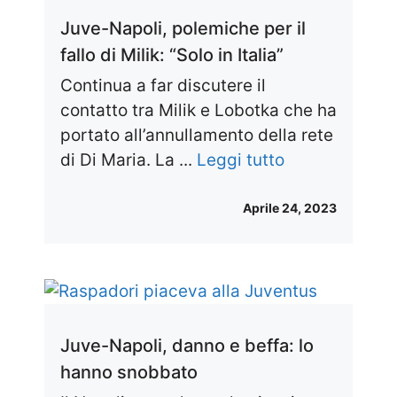
Juve-Napoli, polemiche per il
fallo di Milik: “Solo in Italia”
Continua a far discutere il
contatto tra Milik e Lobotka che ha
portato all’annullamento della rete
di Di Maria. La ...
Leggi tutto
Aprile 24, 2023
Juve-Napoli, danno e beffa: lo
hanno snobbato