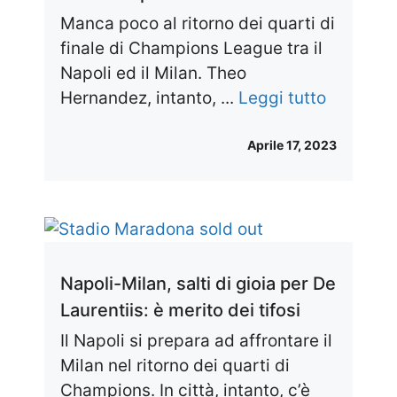
Manca poco al ritorno dei quarti di
finale di Champions League tra il
Napoli ed il Milan. Theo
Hernandez, intanto, ...
Leggi tutto
Aprile 17, 2023
Napoli-Milan, salti di gioia per De
Laurentiis: è merito dei tifosi
Il Napoli si prepara ad affrontare il
Milan nel ritorno dei quarti di
Champions. In città, intanto, c’è