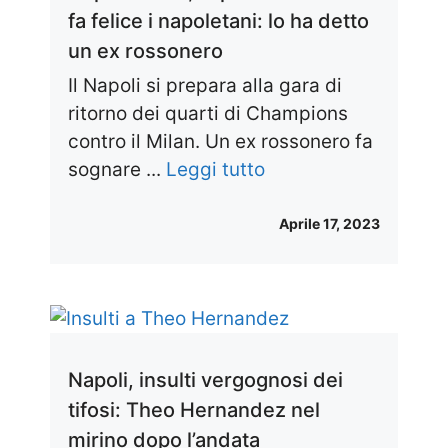
fa felice i napoletani: lo ha detto
un ex rossonero
Il Napoli si prepara alla gara di
ritorno dei quarti di Champions
contro il Milan. Un ex rossonero fa
sognare ...
Leggi tutto
Aprile 17, 2023
Napoli, insulti vergognosi dei
tifosi: Theo Hernandez nel
mirino dopo l’andata