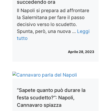
succedendo ora
Il Napoli si prepara ad affrontare
la Salernitana per fare il passo
decisivo verso lo scudetto.
Spunta, però, una nuova ...
Leggi
tutto
Aprile 28, 2023
“Sapete quanto può durare la
festa scudetto?”: Napoli,
Cannavaro spiazza