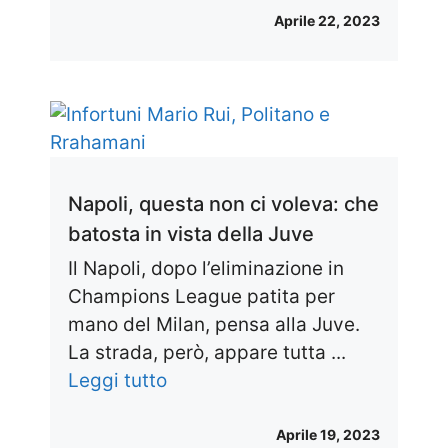
Aprile 22, 2023
Napoli, questa non ci voleva: che
batosta in vista della Juve
Il Napoli, dopo l’eliminazione in
Champions League patita per
mano del Milan, pensa alla Juve.
La strada, però, appare tutta ...
Leggi tutto
Aprile 19, 2023