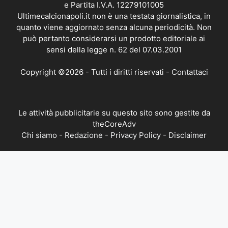
e Partita I.V.A. 12279101005
Ultimecalcionapoli.it non è una testata giornalistica, in
quanto viene aggiornato senza alcuna periodicità. Non
può pertanto considerarsi un prodotto editoriale ai
sensi della legge n. 62 del 07.03.2001
Copyright ©2026 - Tutti i diritti riservati -
Contattaci
Le attività pubblicitarie su questo sito sono gestite da
theCoreAdv
Chi siamo
-
Redazione
-
Privacy Policy
-
Disclaimer