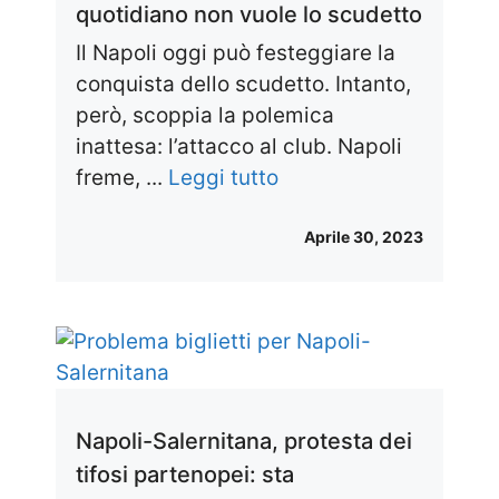
quotidiano non vuole lo scudetto
Il Napoli oggi può festeggiare la
conquista dello scudetto. Intanto,
però, scoppia la polemica
inattesa: l’attacco al club. Napoli
freme, ...
Leggi tutto
Aprile 30, 2023
Napoli-Salernitana, protesta dei
tifosi partenopei: sta