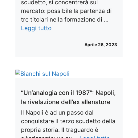
scudetto, si concentrerà sul
mercato: possibile la partenza di
tre titolari nella formazione di ...
Leggi tutto
Aprile 26, 2023
“Un’analogia con il 1987”: Napoli,
la rivelazione dell’ex allenatore
Il Napoli è ad un passo dal
conquistare il terzo scudetto della
propria storia. Il traguardo è