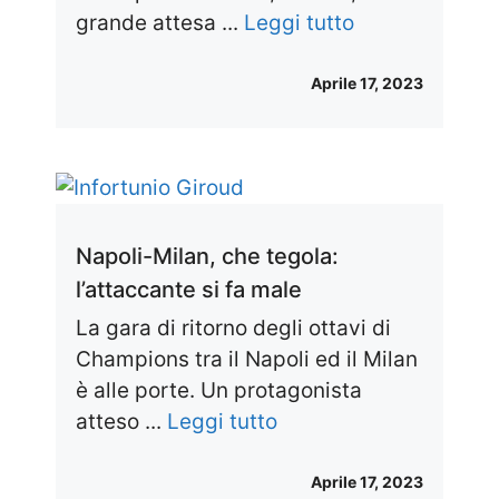
grande attesa ...
Leggi tutto
Aprile 17, 2023
Napoli-Milan, che tegola:
l’attaccante si fa male
La gara di ritorno degli ottavi di
Champions tra il Napoli ed il Milan
è alle porte. Un protagonista
atteso ...
Leggi tutto
Aprile 17, 2023