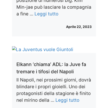
posizione di numerosi big: Kim
Min-jae può lasciare la compagnia
a fine ...
Leggi tutto
Aprile 22, 2023
Elkann ‘chiama’ ADL: la Juve fa
tremare i tifosi del Napoli
Il Napoli, nei prossimi giorni, dovrà
blindare i propri gioielli. Uno dei
protagonisti della stagione è finito
nel mirino della ...
Leggi tutto