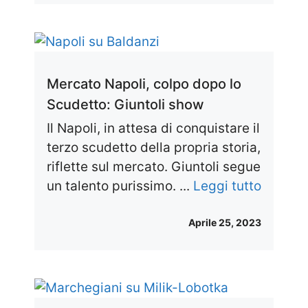
Mercato Napoli, colpo dopo lo
Scudetto: Giuntoli show
Il Napoli, in attesa di conquistare il
terzo scudetto della propria storia,
riflette sul mercato. Giuntoli segue
un talento purissimo. ...
Leggi tutto
Aprile 25, 2023