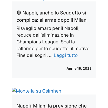
🔴 Napoli, anche lo Scudetto si
complica: allarme dopo il Milan
Risveglio amaro per il Napoli,
reduce dall’eliminazione in
Champions League. Scatta
l’allarme per lo scudetto: il motivo.
Fine dei sogni. ...
Leggi tutto
Aprile 19, 2023
Napoli-Milan, la previsione che