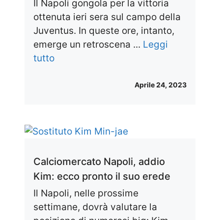
Il Napoli gongola per la vittoria
ottenuta ieri sera sul campo della
Juventus. In queste ore, intanto,
emerge un retroscena ...
Leggi
tutto
Aprile 24, 2023
Calciomercato Napoli, addio
Kim: ecco pronto il suo erede
Il Napoli, nelle prossime
settimane, dovrà valutare la