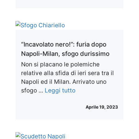
“Incavolato nero!”: furia dopo
Napoli-Milan, sfogo durissimo
Non si placano le polemiche
relative alla sfida di ieri sera tra il
Napoli ed il Milan. Arrivato uno
sfogo ...
Leggi tutto
Aprile 19, 2023