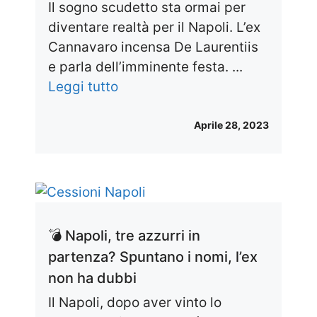
Il sogno scudetto sta ormai per
diventare realtà per il Napoli. L’ex
Cannavaro incensa De Laurentiis
e parla dell’imminente festa. ...
Leggi tutto
Aprile 28, 2023
💣 Napoli, tre azzurri in
partenza? Spuntano i nomi, l’ex
non ha dubbi
Il Napoli, dopo aver vinto lo