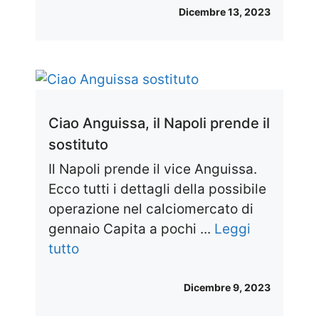
Dicembre 13, 2023
Ciao Anguissa, il Napoli prende il
sostituto
Il Napoli prende il vice Anguissa.
Ecco tutti i dettagli della possibile
operazione nel calciomercato di
gennaio Capita a pochi ...
Leggi
tutto
Dicembre 9, 2023