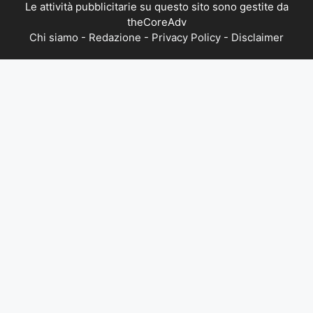
Le attività pubblicitarie su questo sito sono gestite da
theCoreAdv
Chi siamo
-
Redazione
-
Privacy Policy
-
Disclaimer