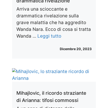
drammatica rivelazione
Arriva una scioccante e
drammatica rivelazione sulla
grave malattia che ha aggredito
Wanda Nara. Ecco di cosa si tratta
Wanda ...
Leggi tutto
Dicembre 20, 2023
Mihajlovic, il ricordo straziante
di Arianna: tifosi commossi