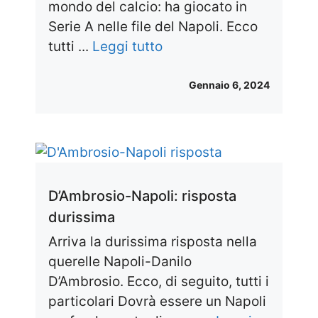
mondo del calcio: ha giocato in
Serie A nelle file del Napoli. Ecco
tutti ...
Leggi tutto
Gennaio 6, 2024
D’Ambrosio-Napoli: risposta
durissima
Arriva la durissima risposta nella
querelle Napoli-Danilo
D’Ambrosio. Ecco, di seguito, tutti i
particolari Dovrà essere un Napoli