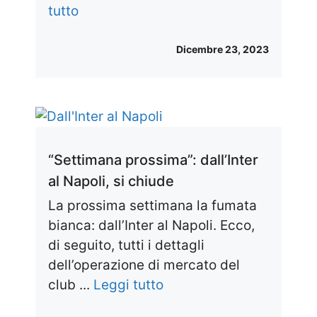
tutto
Dicembre 23, 2023
“Settimana prossima”: dall’Inter
al Napoli, si chiude
La prossima settimana la fumata
bianca: dall’Inter al Napoli. Ecco,
di seguito, tutti i dettagli
dell’operazione di mercato del
club ...
Leggi tutto