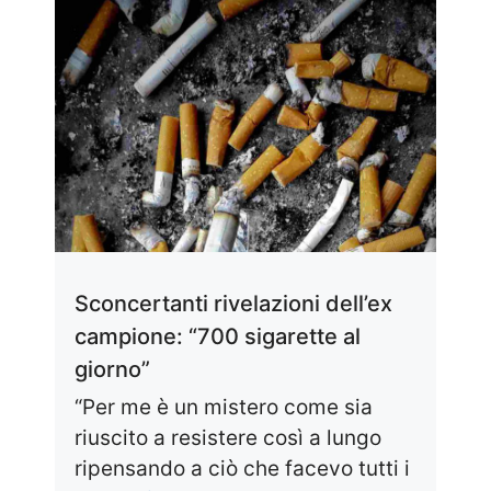
Sconcertanti rivelazioni dell’ex
campione: “700 sigarette al
giorno”
“Per me è un mistero come sia
riuscito a resistere così a lungo
ripensando a ciò che facevo tutti i