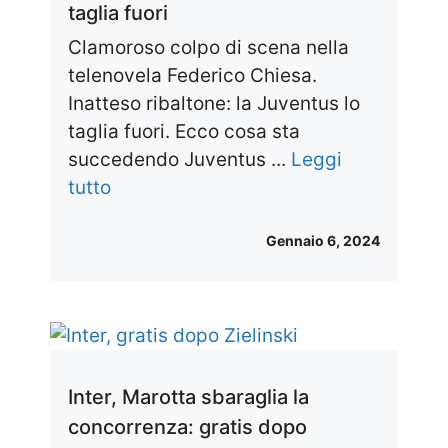
taglia fuori
Clamoroso colpo di scena nella
telenovela Federico Chiesa.
Inatteso ribaltone: la Juventus lo
taglia fuori. Ecco cosa sta
succedendo Juventus ...
Leggi
tutto
Gennaio 6, 2024
Inter, Marotta sbaraglia la
concorrenza: gratis dopo