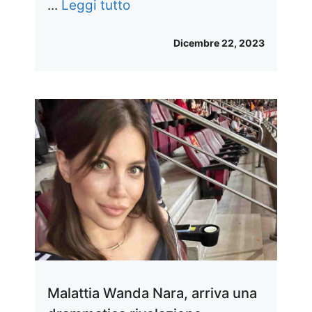
...
Leggi tutto
Dicembre 22, 2023
Malattia Wanda Nara, arriva una