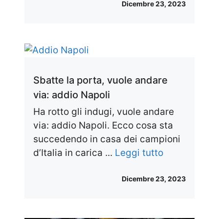
Dicembre 23, 2023
Sbatte la porta, vuole andare
via: addio Napoli
Ha rotto gli indugi, vuole andare
via: addio Napoli. Ecco cosa sta
succedendo in casa dei campioni
d’Italia in carica ...
Leggi tutto
Dicembre 23, 2023