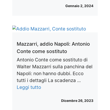
Gennaio 2, 2024
Mazzarri, addio Napoli: Antonio
Conte come sostituto
Antonio Conte come sostituto di
Walter Mazzarri sulla panchina del
Napoli: non hanno dubbi. Ecco
tutti i dettagli La scadenza ...
Leggi tutto
Dicembre 26, 2023