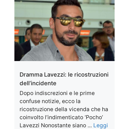
Dramma Lavezzi: le ricostruzioni
dell’incidente
Dopo indiscrezioni e le prime
confuse notizie, ecco la
ricostruzione della vicenda che ha
coinvolto l’indimenticato ‘Pocho’
Lavezzi Nonostante siano ...
Leggi