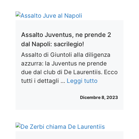
Assalto Juventus, ne prende 2
dal Napoli: sacrilegio!
Assalto di Giuntoli alla diligenza
azzurra: la Juventus ne prende
due dal club di De Laurentiis. Ecco
tutti i dettagli ...
Leggi tutto
Dicembre 8, 2023