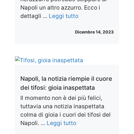
Napoli un altro azzurro. Ecco i
dettagli ...
Leggi tutto
Dicembre 14, 2023
Napoli, la notizia riempie il cuore
dei tifosi: gioia inaspettata
Il momento non è dei più felici,
tuttavia una notizia inaspettata
colma di gioia i cuori dei tifosi del
Napoli. ...
Leggi tutto