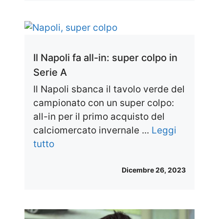
Il Napoli fa all-in: super colpo in
Serie A
Il Napoli sbanca il tavolo verde del
campionato con un super colpo:
all-in per il primo acquisto del
calciomercato invernale ...
Leggi
tutto
Dicembre 26, 2023