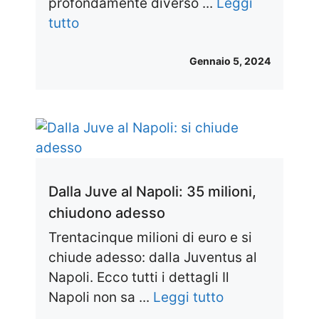
profondamente diverso ...
Leggi
tutto
Gennaio 5, 2024
Dalla Juve al Napoli: 35 milioni,
chiudono adesso
Trentacinque milioni di euro e si
chiude adesso: dalla Juventus al
Napoli. Ecco tutti i dettagli Il
Napoli non sa ...
Leggi tutto