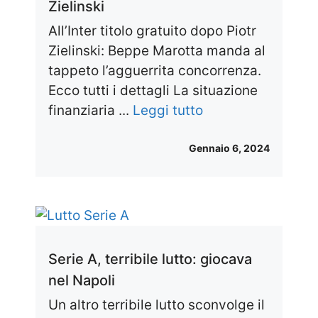
Zielinski
All’Inter titolo gratuito dopo Piotr
Zielinski: Beppe Marotta manda al
tappeto l’agguerrita concorrenza.
Ecco tutti i dettagli La situazione
finanziaria ...
Leggi tutto
Gennaio 6, 2024
Serie A, terribile lutto: giocava
nel Napoli
Un altro terribile lutto sconvolge il