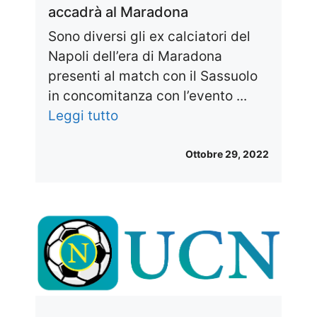
accadrà al Maradona
Sono diversi gli ex calciatori del
Napoli dell’era di Maradona
presenti al match con il Sassuolo
in concomitanza con l’evento ...
Leggi tutto
Ottobre 29, 2022