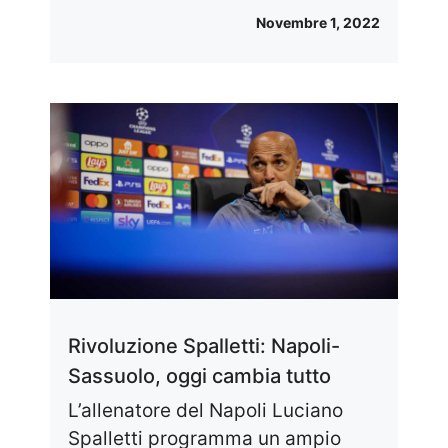
Novembre 1, 2022
Rivoluzione Spalletti: Napoli-
Sassuolo, oggi cambia tutto
L’allenatore del Napoli Luciano
Spalletti programma un ampio