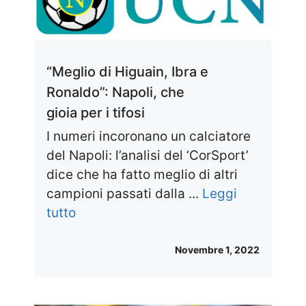
“Meglio di Higuain, Ibra e
Ronaldo”: Napoli, che
gioia per i tifosi
I numeri incoronano un calciatore
del Napoli: l’analisi del ‘CorSport’
dice che ha fatto meglio di altri
campioni passati dalla ...
Leggi
tutto
Novembre 1, 2022