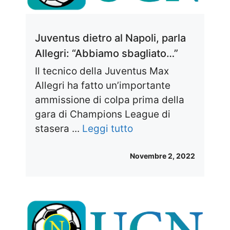
Juventus dietro al Napoli, parla
Allegri: “Abbiamo sbagliato…”
Il tecnico della Juventus Max
Allegri ha fatto un’importante
ammissione di colpa prima della
gara di Champions League di
stasera ...
Leggi tutto
Novembre 2, 2022