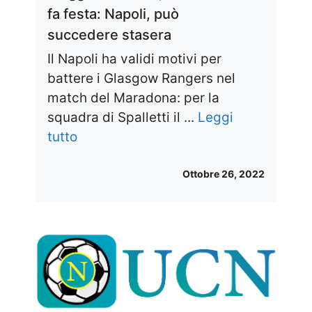
fa festa: Napoli, può
succedere stasera
Il Napoli ha validi motivi per
battere i Glasgow Rangers nel
match del Maradona: per la
squadra di Spalletti il ...
Leggi
tutto
Ottobre 26, 2022