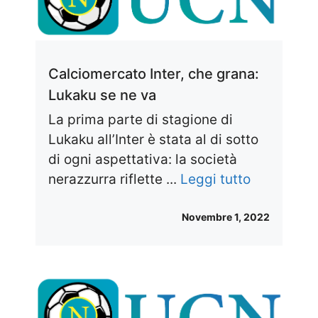
Calciomercato Inter, che grana:
Lukaku se ne va
La prima parte di stagione di
Lukaku all’Inter è stata al di sotto
di ogni aspettativa: la società
nerazzurra riflette ...
Leggi tutto
Novembre 1, 2022