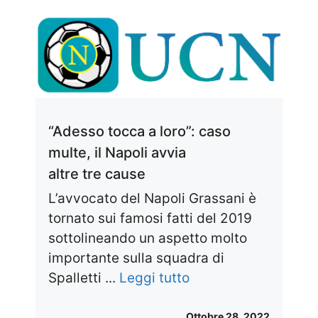
“Adesso tocca a loro”: caso
multe, il Napoli avvia
altre tre cause
L’avvocato del Napoli Grassani è
tornato sui famosi fatti del 2019
sottolineando un aspetto molto
importante sulla squadra di
Spalletti ...
Leggi tutto
Ottobre 28, 2022