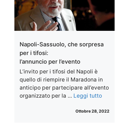
Napoli-Sassuolo, che sorpresa
per i tifosi:
l’annuncio per l’evento
L’invito per i tifosi del Napoli è
quello di riempire il Maradona in
anticipo per partecipare all’evento
organizzato per la ...
Leggi tutto
Ottobre 28, 2022