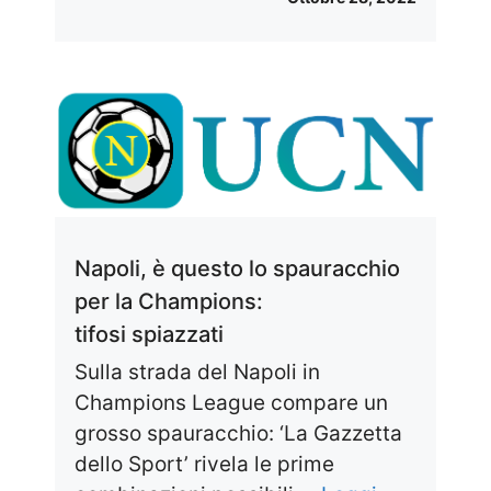
Napoli, è questo lo spauracchio
per la Champions:
tifosi spiazzati
Sulla strada del Napoli in
Champions League compare un
grosso spauracchio: ‘La Gazzetta
dello Sport’ rivela le prime