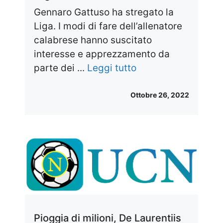
Gennaro Gattuso ha stregato la
Liga. I modi di fare dell’allenatore
calabrese hanno suscitato
interesse e apprezzamento da
parte dei ...
Leggi tutto
Ottobre 26, 2022
Pioggia di milioni, De Laurentiis