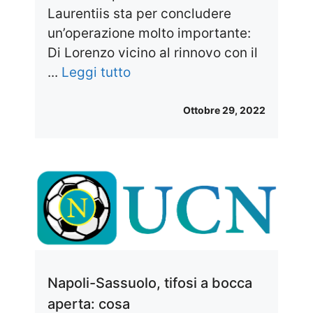
Laurentiis sta per concludere
un’operazione molto importante:
Di Lorenzo vicino al rinnovo con il
...
Leggi tutto
Ottobre 29, 2022
Napoli-Sassuolo, tifosi a bocca
aperta: cosa