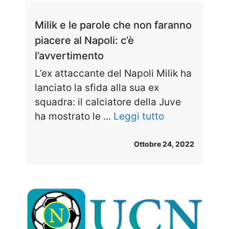
Milik e le parole che non faranno
piacere al Napoli: c’è
l’avvertimento
L’ex attaccante del Napoli Milik ha
lanciato la sfida alla sua ex
squadra: il calciatore della Juve
ha mostrato le ...
Leggi tutto
Ottobre 24, 2022