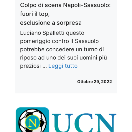
Colpo di scena Napoli-Sassuolo:
fuori il top,
esclusione a sorpresa
Luciano Spalletti questo
pomeriggio contro il Sassuolo
potrebbe concedere un turno di
riposo ad uno dei suoi uomini più
preziosi ...
Leggi tutto
Ottobre 29, 2022