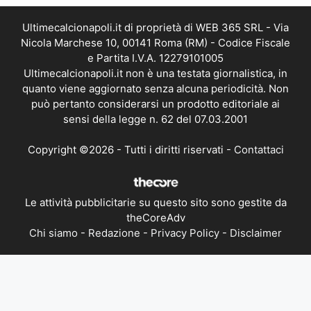
Ultimecalcionapoli.it di proprietà di WEB 365 SRL - Via
Nicola Marchese 10, 00141 Roma (RM) - Codice Fiscale
e Partita I.V.A. 12279101005
Ultimecalcionapoli.it non è una testata giornalistica, in
quanto viene aggiornato senza alcuna periodicità. Non
può pertanto considerarsi un prodotto editoriale ai
sensi della legge n. 62 del 07.03.2001
Copyright ©2026 - Tutti i diritti riservati -
Contattaci
Le attività pubblicitarie su questo sito sono gestite da
theCoreAdv
Chi siamo
-
Redazione
-
Privacy Policy
-
Disclaimer