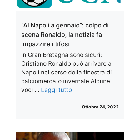
“Al Napoli a gennaio”: colpo di
scena Ronaldo, la notizia fa
impazzire i tifosi
In Gran Bretagna sono sicuri:
Cristiano Ronaldo può arrivare a
Napoli nel corso della finestra di
calciomercato invernale Alcune
voci ...
Leggi tutto
Ottobre 24, 2022