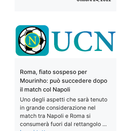
Roma, fiato sospeso per
Mourinho: può succedere dopo
il match col Napoli
Uno degli aspetti che sarà tenuto
in grande considerazione nel
match tra Napoli e Roma si
consumerà fuori dal rettangolo ...