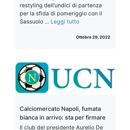
restyling dell’undici di partenza
per la sfida di pomeriggio con il
Sassuolo ...
Leggi tutto
Ottobre 29, 2022
Calciomercato Napoli, fumata
bianca in arrivo: sta per firmare
Il club del presidente Aurelio De