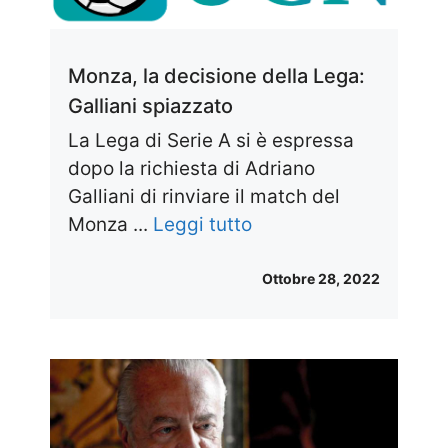
Monza, la decisione della Lega:
Galliani spiazzato
La Lega di Serie A si è espressa
dopo la richiesta di Adriano
Galliani di rinviare il match del
Monza ...
Leggi tutto
Ottobre 28, 2022