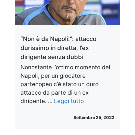
“Non è da Napoli!”: attacco
durissimo in diretta, l’ex
dirigente senza dubbi
Nonostante l’ottimo momento del
Napoli, per un giocatore
partenopeo c’è stato un duro
attacco da parte di un ex
dirigente. ...
Leggi tutto
Settembre 25, 2022