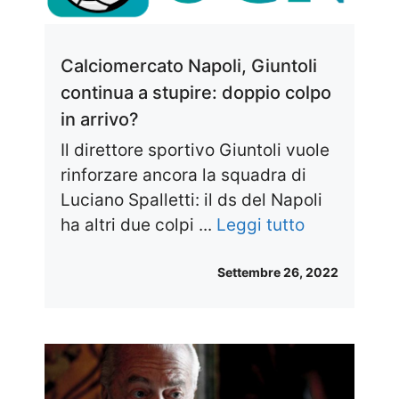
Calciomercato Napoli, Giuntoli
continua a stupire: doppio colpo
in arrivo?
Il direttore sportivo Giuntoli vuole
rinforzare ancora la squadra di
Luciano Spalletti: il ds del Napoli
ha altri due colpi ...
Leggi tutto
Settembre 26, 2022