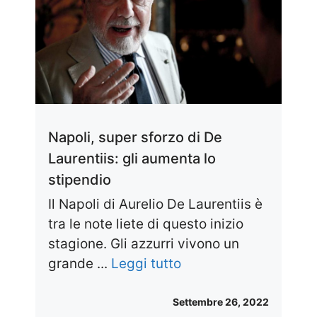
Napoli, super sforzo di De
Laurentiis: gli aumenta lo
stipendio
Il Napoli di Aurelio De Laurentiis è
tra le note liete di questo inizio
stagione. Gli azzurri vivono un
grande ...
Leggi tutto
Settembre 26, 2022