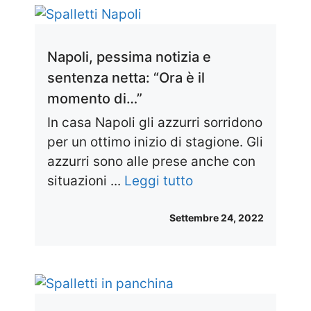
Napoli, pessima notizia e
sentenza netta: “Ora è il
momento di…”
In casa Napoli gli azzurri sorridono
per un ottimo inizio di stagione. Gli
azzurri sono alle prese anche con
situazioni ...
Leggi tutto
Settembre 24, 2022