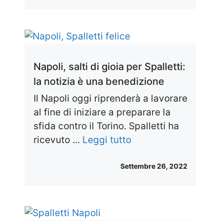
Napoli, salti di gioia per Spalletti:
la notizia è una benedizione
Il Napoli oggi riprenderà a lavorare
al fine di iniziare a preparare la
sfida contro il Torino. Spalletti ha
ricevuto ...
Leggi tutto
Settembre 26, 2022