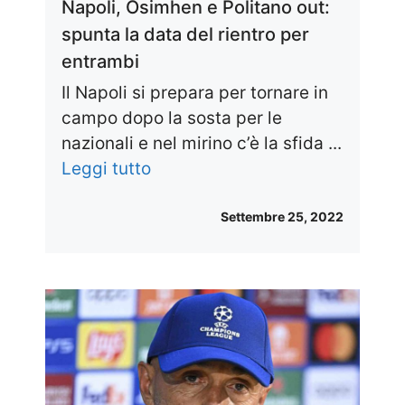
Napoli, Osimhen e Politano out:
spunta la data del rientro per
entrambi
Il Napoli si prepara per tornare in
campo dopo la sosta per le
nazionali e nel mirino c’è la sfida ...
Leggi tutto
Settembre 25, 2022