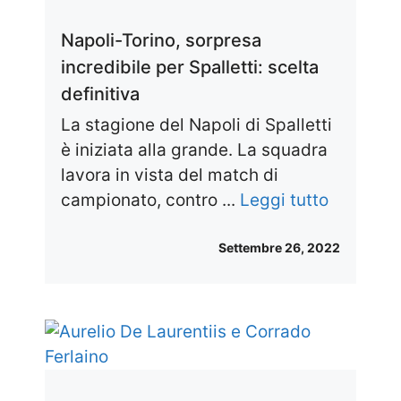
Napoli-Torino, sorpresa
incredibile per Spalletti: scelta
definitiva
La stagione del Napoli di Spalletti
è iniziata alla grande. La squadra
lavora in vista del match di
campionato, contro ...
Leggi tutto
Settembre 26, 2022