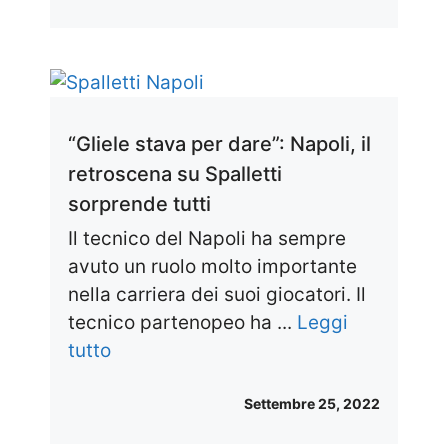
“Gliele stava per dare”: Napoli, il
retroscena su Spalletti
sorprende tutti
Il tecnico del Napoli ha sempre
avuto un ruolo molto importante
nella carriera dei suoi giocatori. Il
tecnico partenopeo ha ...
Leggi
tutto
Settembre 25, 2022