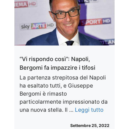
“Vi rispondo così”: Napoli,
Bergomi fa impazzire i tifosi
La partenza strepitosa del Napoli
ha esaltato tutti, e Giuseppe
Bergomi è rimasto
particolarmente impressionato da
una nuova stella. Il ...
Leggi tutto
Settembre 25, 2022