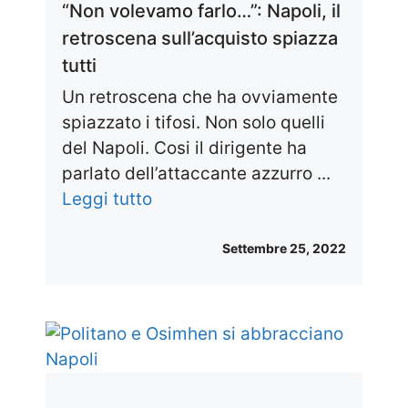
“Non volevamo farlo…”: Napoli, il
retroscena sull’acquisto spiazza
tutti
Un retroscena che ha ovviamente
spiazzato i tifosi. Non solo quelli
del Napoli. Cosi il dirigente ha
parlato dell’attaccante azzurro ...
Leggi tutto
Settembre 25, 2022