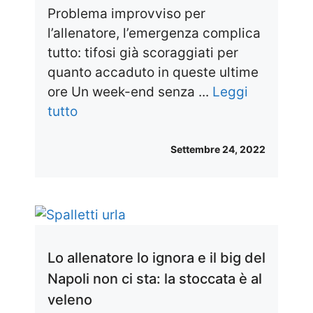
Problema improvviso per
l’allenatore, l’emergenza complica
tutto: tifosi già scoraggiati per
quanto accaduto in queste ultime
ore Un week-end senza ...
Leggi
tutto
Settembre 24, 2022
Lo allenatore lo ignora e il big del
Napoli non ci sta: la stoccata è al
veleno