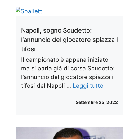
Napoli, sogno Scudetto:
l’annuncio del giocatore spiazza i
tifosi
Il campionato è appena iniziato
ma si parla già di corsa Scudetto:
l’annuncio del giocatore spiazza i
tifosi del Napoli ...
Leggi tutto
Settembre 25, 2022