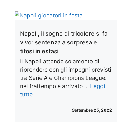
Napoli, il sogno di tricolore si fa
vivo: sentenza a sorpresa e
tifosi in estasi
Il Napoli attende solamente di
riprendere con gli impegni previsti
tra Serie A e Champions League:
nel frattempo è arrivato ...
Leggi
tutto
Settembre 25, 2022