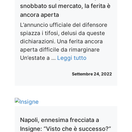
snobbato sul mercato, la ferita è
ancora aperta
L’annuncio ufficiale del difensore
spiazza i tifosi, delusi da queste
dichiarazioni. Una ferita ancora
aperta difficile da rimarginare
Un’estate a ...
Leggi tutto
Settembre 24, 2022
Napoli, ennesima frecciata a
Insigne: “Visto che è successo?”