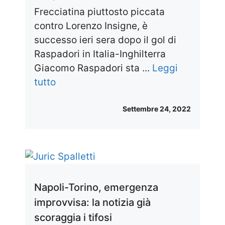
Frecciatina piuttosto piccata
contro Lorenzo Insigne, è
successo ieri sera dopo il gol di
Raspadori in Italia-Inghilterra
Giacomo Raspadori sta ...
Leggi
tutto
Settembre 24, 2022
Napoli-Torino, emergenza
improvvisa: la notizia già
scoraggia i tifosi