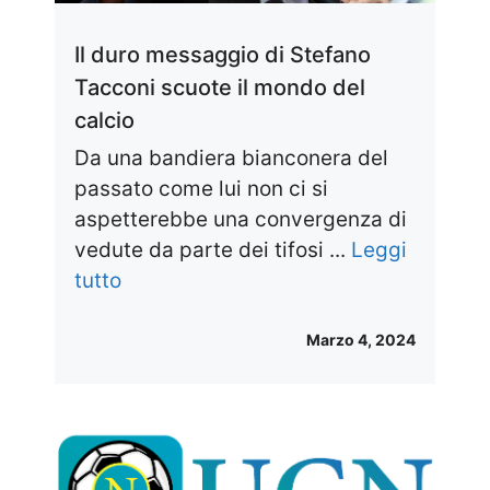
Il duro messaggio di Stefano
Tacconi scuote il mondo del
calcio
Da una bandiera bianconera del
passato come lui non ci si
aspetterebbe una convergenza di
vedute da parte dei tifosi ...
Leggi
tutto
Marzo 4, 2024