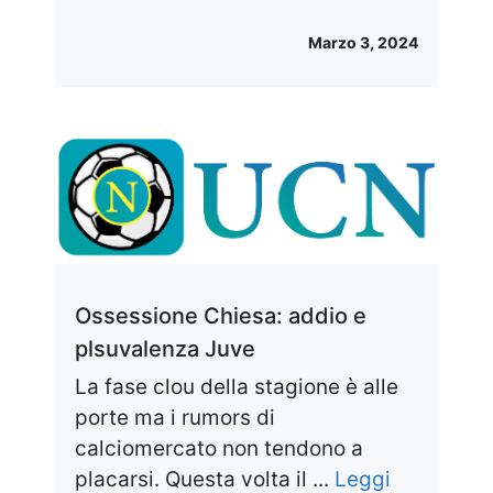
Marzo 3, 2024
Ossessione Chiesa: addio e
plsuvalenza Juve
La fase clou della stagione è alle
porte ma i rumors di
calciomercato non tendono a
placarsi. Questa volta il ...
Leggi