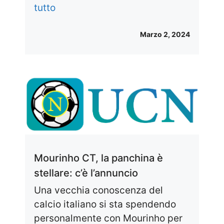
tutto
Marzo 2, 2024
Mourinho CT, la panchina è
stellare: c’è l’annuncio
Una vecchia conoscenza del
calcio italiano si sta spendendo
personalmente con Mourinho per