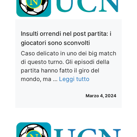
Insulti orrendi nel post partita: i
giocatori sono sconvolti
Caso delicato in uno dei big match
di questo turno. Gli episodi della
partita hanno fatto il giro del
mondo, ma ...
Leggi tutto
Marzo 4, 2024