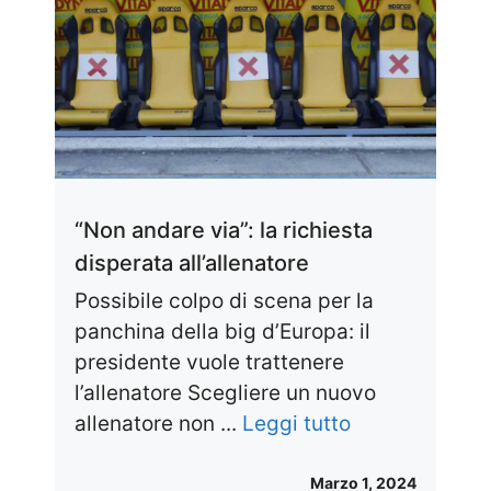
“Non andare via”: la richiesta
disperata all’allenatore
Possibile colpo di scena per la
panchina della big d’Europa: il
presidente vuole trattenere
l’allenatore Scegliere un nuovo
allenatore non ...
Leggi tutto
Marzo 1, 2024