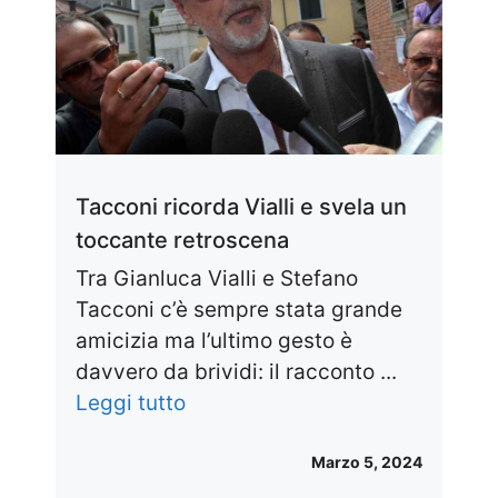
Tacconi ricorda Vialli e svela un
toccante retroscena
Tra Gianluca Vialli e Stefano
Tacconi c’è sempre stata grande
amicizia ma l’ultimo gesto è
davvero da brividi: il racconto ...
Leggi tutto
Marzo 5, 2024