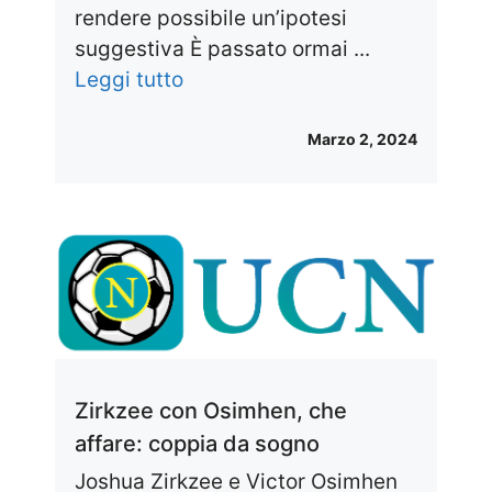
rendere possibile un’ipotesi
suggestiva È passato ormai ...
Leggi tutto
Marzo 2, 2024
Zirkzee con Osimhen, che
affare: coppia da sogno
Joshua Zirkzee e Victor Osimhen