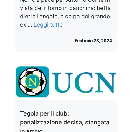
vista del ritorno in panchina: beffa
dietro l’angolo, è colpa del grande
ex ...
Leggi tutto
Febbraio 28, 2024
Tegola per il club:
penalizzazione decisa, stangata
in arrivo