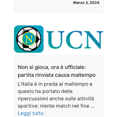
Marzo 3, 2024
Non si gioca, ora è ufficiale:
partita rinviata causa maltempo
L’Italia è in preda al maltempo e
questo ha portato delle
ripercussioni anche sulle attività
sportive: niente match nel fine ...
Leggi tutto