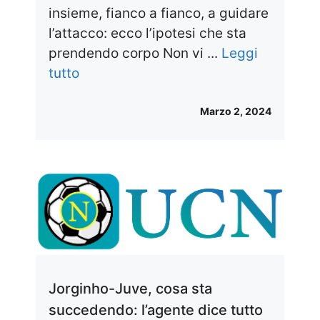
insieme, fianco a fianco, a guidare
l’attacco: ecco l’ipotesi che sta
prendendo corpo Non vi ...
Leggi
tutto
Marzo 2, 2024
Jorginho-Juve, cosa sta
succedendo: l’agente dice tutto