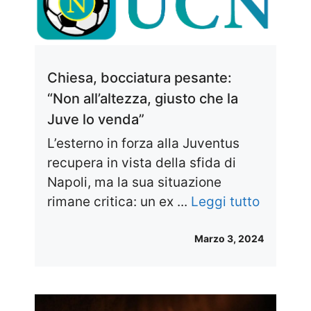
Chiesa, bocciatura pesante:
“Non all’altezza, giusto che la
Juve lo venda”
L’esterno in forza alla Juventus
recupera in vista della sfida di
Napoli, ma la sua situazione
rimane critica: un ex ...
Leggi tutto
Marzo 3, 2024