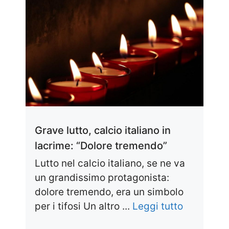
Grave lutto, calcio italiano in
lacrime: “Dolore tremendo”
Lutto nel calcio italiano, se ne va
un grandissimo protagonista:
dolore tremendo, era un simbolo
per i tifosi Un altro ...
Leggi tutto