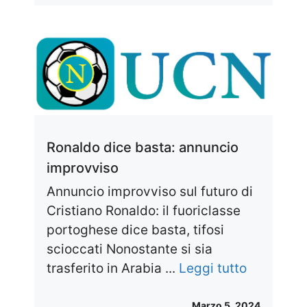
Ronaldo dice basta: annuncio
improvviso
Annuncio improvviso sul futuro di
Cristiano Ronaldo: il fuoriclasse
portoghese dice basta, tifosi
scioccati Nonostante si sia
trasferito in Arabia ...
Leggi tutto
Marzo 5, 2024