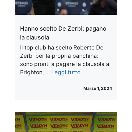
Hanno scelto De Zerbi: pagano
la clausola
Il top club ha scelto Roberto De
Zerbi per la propria panchina:
sono pronti a pagare la clausola al
Brighton, ...
Leggi tutto
Marzo 1, 2024