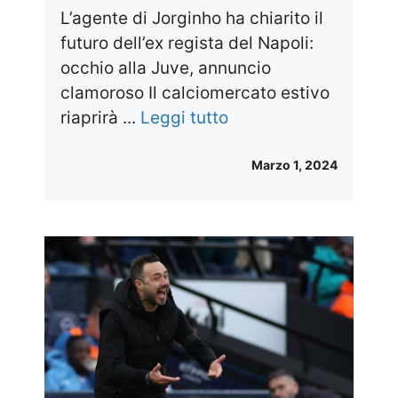
L’agente di Jorginho ha chiarito il
futuro dell’ex regista del Napoli:
occhio alla Juve, annuncio
clamoroso Il calciomercato estivo
riaprirà ...
Leggi tutto
Marzo 1, 2024