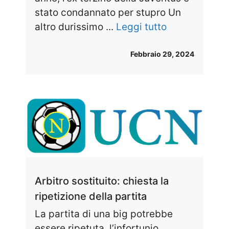
stato condannato per stupro Un
altro durissimo ...
Leggi tutto
Febbraio 29, 2024
Arbitro sostituito: chiesta la
ripetizione della partita
La partita di una big potrebbe
essere ripetuta, l’infortunio